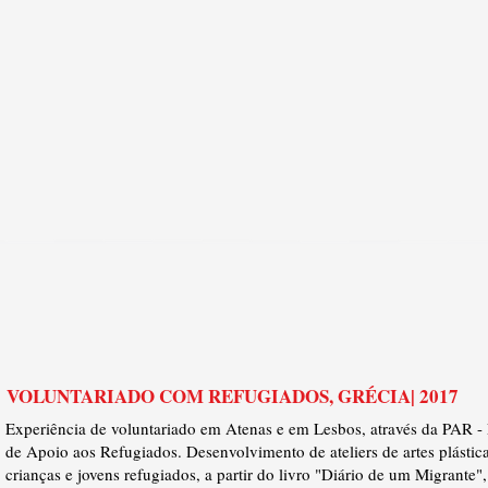
VOLUNTARIADO COM REFUGIADOS, GRÉCIA| 2017
Experiência de voluntariado em Atenas e em Lesbos, através da PAR - 
de Apoio aos Refugiados. Desenvolvimento de ateliers de artes plásti
crianças e jovens refugiados, a partir do livro "Diário de um Migrante"