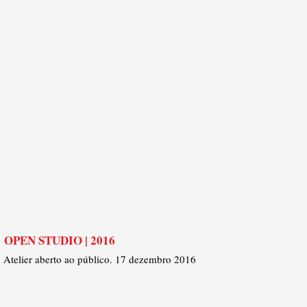
OPEN STUDIO | 2016
Atelier aberto ao público. 17 dezembro 2016