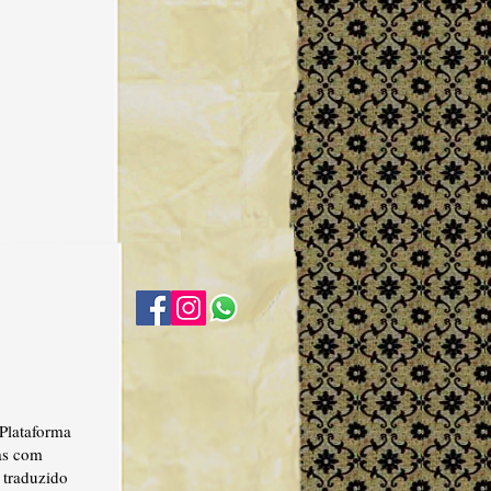
Plataforma
cas com
, traduzido