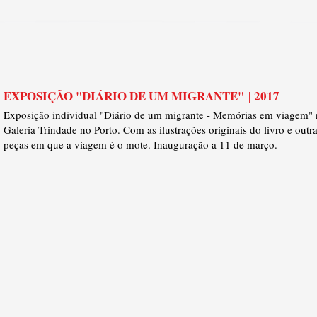
EXPOSIÇÃO "DIÁRIO DE UM MIGRANTE" | 2017
Exposição individual "Diário de um migrante - Memórias em viagem" 
Galeria Trindade no Porto. Com as ilustrações originais do livro e outr
peças em que a viagem é o mote. Inauguração a 11 de março.