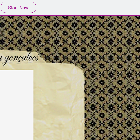
Start Now