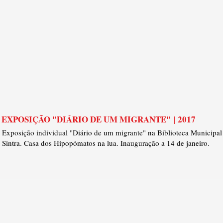
EXPOSIÇÃO "DIÁRIO DE UM MIGRANTE" | 2017
Exposição individual "Diário de um migrante" na Biblioteca Municipal
Sintra. Casa dos Hipopómatos na lua. Inauguração a 14 de janeiro.