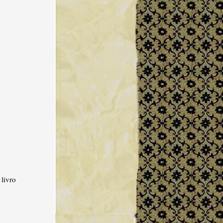
livro